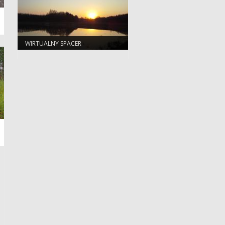
WIRTUALNY SPACER