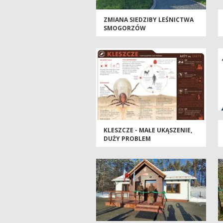
ZMIANA SIEDZIBY LEŚNICTWA
SMOGORZÓW
KLESZCZE - MAŁE UKĄSZENIE,
DUŻY PROBLEM