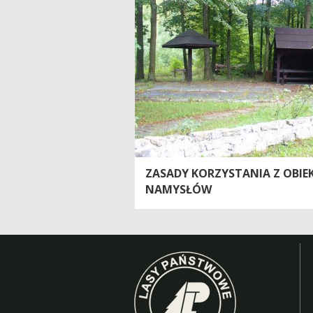
ZASADY KORZYSTANIA Z OBI
NAMYSŁÓW